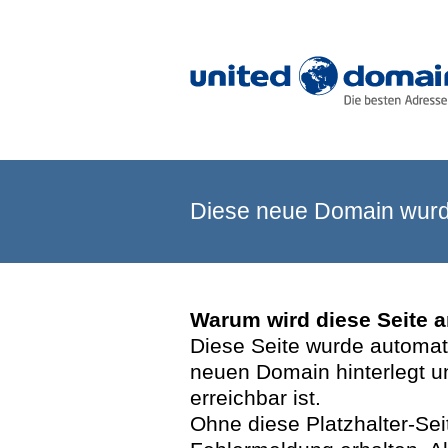
Diese neue Domain wurde
Warum wird diese Seite 
Diese Seite wurde automatis
neuen Domain hinterlegt u
erreichbar ist.
Ohne diese Platzhalter-Se